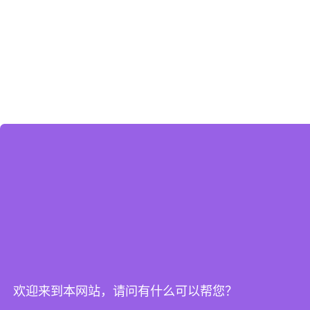
欢迎来到本网站，请问有什么可以帮您？