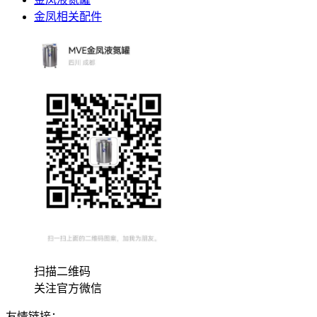
金凤相关配件
扫描二维码
关注官方微信
友情链接：