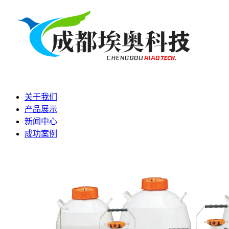
关于我们
产品展示
新闻中心
成功案例