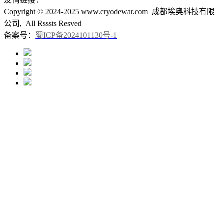
Copyright © 2024-2025 www.cryodewar.com 成都埃奥科技有限
公司, All Rsssts Resved
备案号：
蜀ICP备2024101130号-1