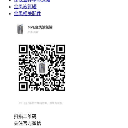
金凤液氮罐
金凤相关配件
扫描二维码
关注官方微信