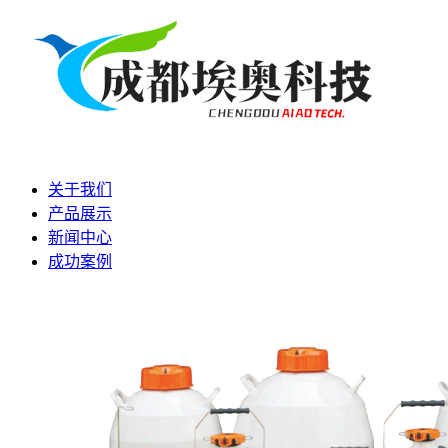
关于我们
产品展示
新闻中心
成功案例