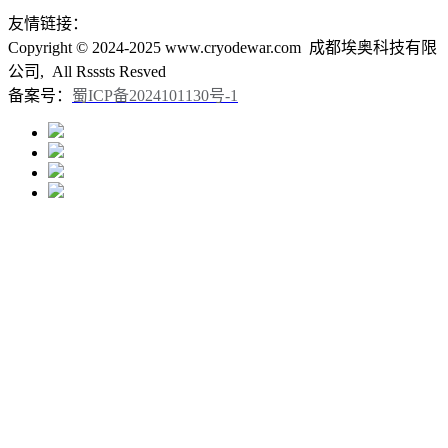
友情链接：
Copyright © 2024-2025 www.cryodewar.com 成都埃奥科技有限
公司, All Rsssts Resved
备案号：
蜀ICP备2024101130号-1