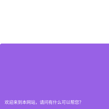
欢迎来到本网站，请问有什么可以帮您？