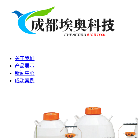
关于我们
产品展示
新闻中心
成功案例