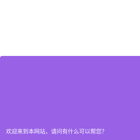
欢迎来到本网站，请问有什么可以帮您？