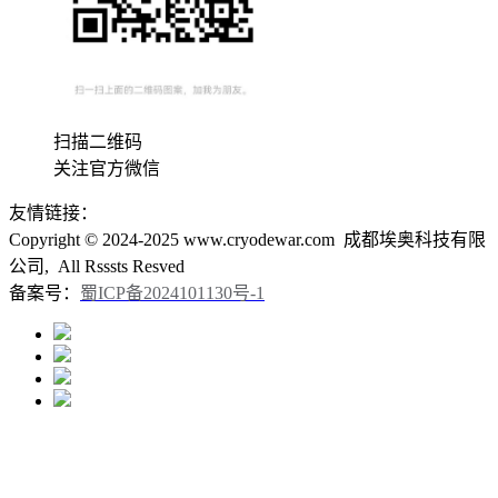
扫描二维码
关注官方微信
友情链接：
Copyright © 2024-2025 www.cryodewar.com 成都埃奥科技有限
公司, All Rsssts Resved
备案号：
蜀ICP备2024101130号-1