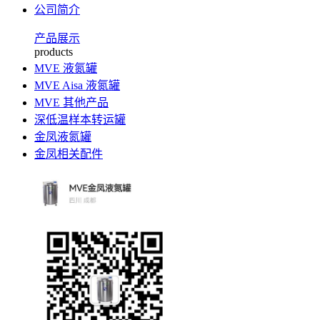
公司简介
产品展示
products
MVE 液氮罐
MVE Aisa 液氮罐
MVE 其他产品
深低温样本转运罐
金凤液氮罐
金凤相关配件