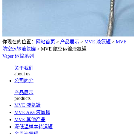
你现在的位置：
网站首页
>
产品展示
>
MVE 液氮罐
>
MVE
航空运输液氮罐
>
MVE 航空运输液氮罐
Vaper 运输系列
关于我们
about us
公司简介
产品展示
products
MVE 液氮罐
MVE Aisa 液氮罐
MVE 其他产品
深低温样本转运罐
金凤液氮罐