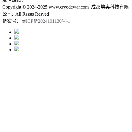
Copyright © 2024-2025 www.cryodewar.com 成都埃奥科技有限
公司, All Rsssts Resved
备案号：
蜀ICP备2024101130号-1