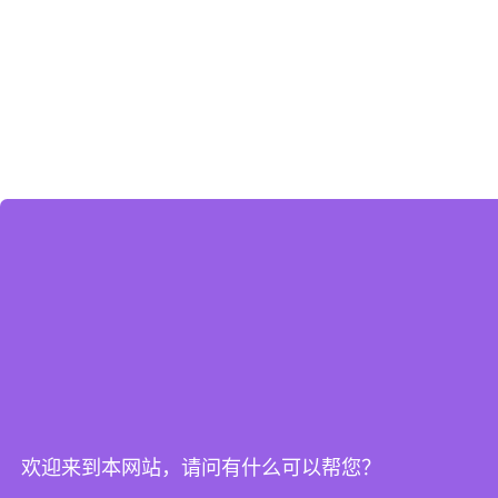
欢迎来到本网站，请问有什么可以帮您？