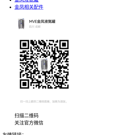
金凤相关配件
扫描二维码
关注官方微信
友情链接：