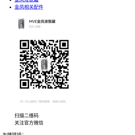
金凤相关配件
扫描二维码
关注官方微信
友情链接：