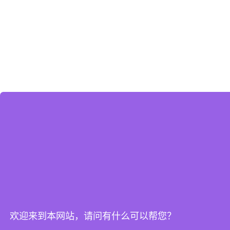
欢迎来到本网站，请问有什么可以帮您？