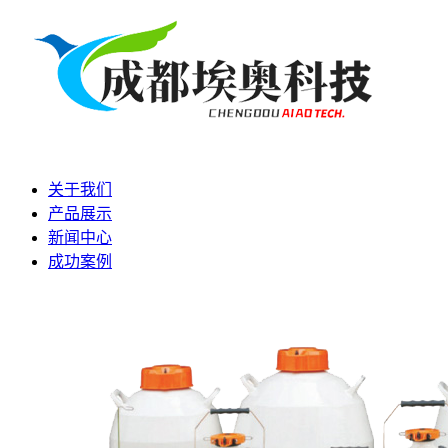
关于我们
产品展示
新闻中心
成功案例