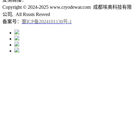
Copyright © 2024-2025 www.cryodewar.com 成都埃奥科技有限
公司, All Rsssts Resved
备案号：
蜀ICP备2024101130号-1