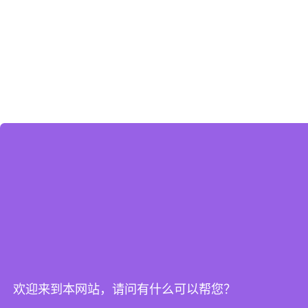
欢迎来到本网站，请问有什么可以帮您？