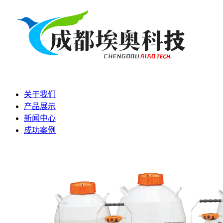
关于我们
产品展示
新闻中心
成功案例