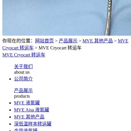
你现在的位置：
网站首页
>
产品展示
>
MVE 其他产品
>
MVE
Cryocart 转运车
>
MVE Cryocart 转运车
MVE Cryocart 转运车
关于我们
about us
公司简介
产品展示
products
MVE 液氮罐
MVE Aisa 液氮罐
MVE 其他产品
深低温样本转运罐
金凤液氮罐