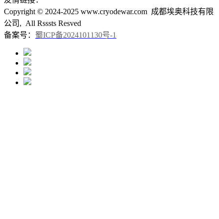
Copyright © 2024-2025 www.cryodewar.com 成都埃奥科技有限
公司, All Rsssts Resved
备案号：
蜀ICP备2024101130号-1