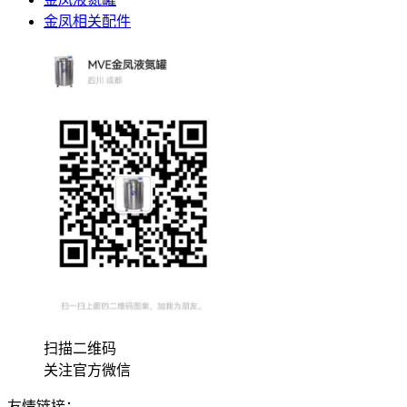
金凤相关配件
扫描二维码
关注官方微信
友情链接：