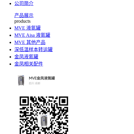
公司简介
产品展示
products
MVE 液氮罐
MVE Aisa 液氮罐
MVE 其他产品
深低温样本转运罐
金凤液氮罐
金凤相关配件