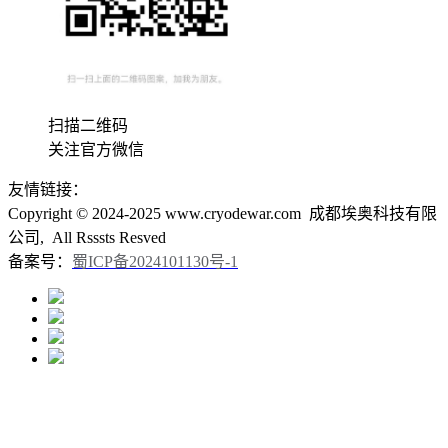
扫描二维码
关注官方微信
友情链接：
Copyright © 2024-2025 www.cryodewar.com 成都埃奥科技有限
公司, All Rsssts Resved
备案号：
蜀ICP备2024101130号-1