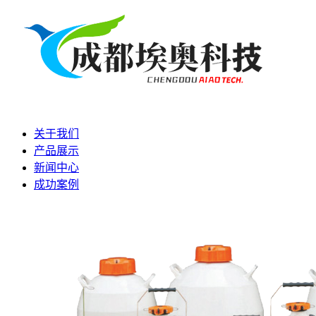
关于我们
产品展示
新闻中心
成功案例