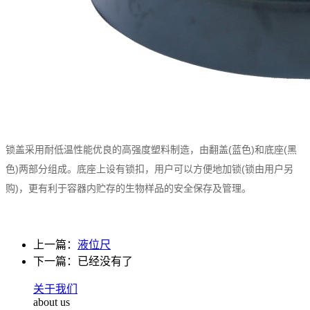
锁盖采用耐低温性能优良的高强度塑料制造，由翻盖(蓝色)和底座(黑
色)两部分组成。底座上设有锁扣，用户可以方便地加锁(锁由用户另
购)，更有利于容器内贮存的生物样品的安全保存及管理。
上一篇：
液位尺
下一篇：已经没有了
关于我们
about us