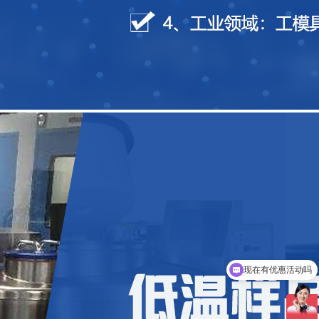
现在有优惠活动吗
可以介绍下你们的产品么