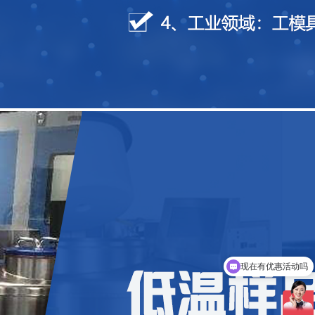
现在有优惠活动吗
可以介绍下你们的产品么